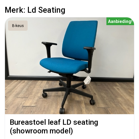
Merk: Ld Seating
Aanbieding!
B-keus
Bureastoel leaf LD seating
(showroom model)