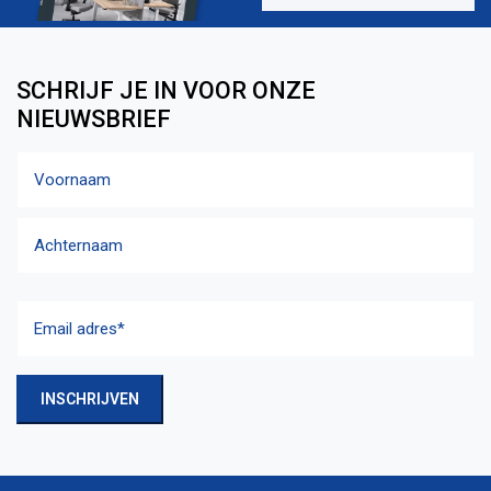
SCHRIJF JE IN VOOR ONZE
NIEUWSBRIEF
Naam
Voornaam
Achternaam
Email
adres
(Vereist)
INSCHRIJVEN