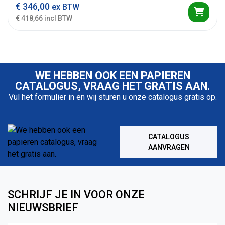
€
346,00
ex BTW
€ 418,66 incl BTW
WE HEBBEN OOK EEN PAPIEREN
CATALOGUS, VRAAG HET GRATIS AAN.
Vul het formulier in en wij sturen u onze catalogus gratis op.
CATALOGUS
AANVRAGEN
SCHRIJF JE IN VOOR ONZE
NIEUWSBRIEF