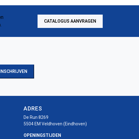
CATALOGUS AANVRAGEN
INSCHRIJVEN
ADRES
De Run 8269
5504 EM Veldhoven (Eindhoven)
OPENINGSTIJDEN