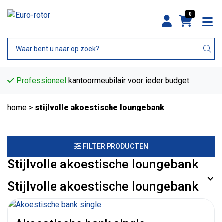
0
Professioneel
kantoormeubilair voor ieder budget
home
>
stijlvolle akoestische loungebank
FILTER PRODUCTEN
Stijlvolle akoestische loungebank
Stijlvolle akoestische loungebank