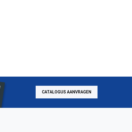
CATALOGUS AANVRAGEN