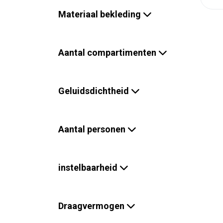
Materiaal bekleding
Aantal compartimenten
Geluidsdichtheid
Aantal personen
instelbaarheid
Draagvermogen