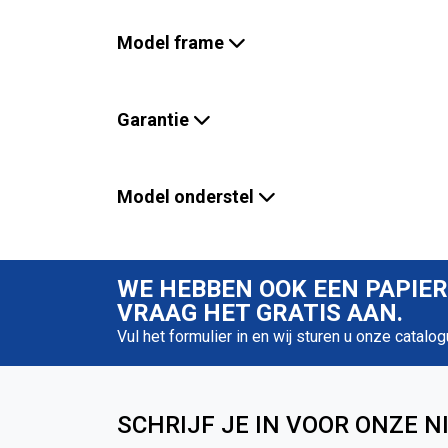
Model frame
Garantie
Model onderstel
WE HEBBEN OOK EEN PAPIE
VRAAG HET GRATIS AAN.
Vul het formulier in en wij sturen u onze catalog
SCHRIJF JE IN VOOR ONZE N