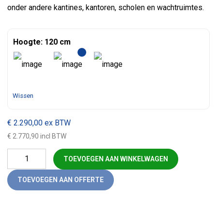
onder andere kantines, kantoren, scholen en wachtruimtes.
Hoogte: 120 cm
Wissen
€
2.290,00
ex BTW
€ 2.770,90 incl BTW
Treinbank (200) aantal
TOEVOEGEN AAN WINKELWAGEN
TOEVOEGEN AAN OFFERTE