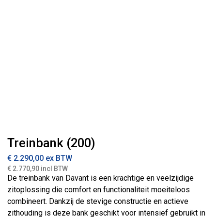
Treinbank (200)
€
2.290,00
ex BTW
€ 2.770,90 incl BTW
De treinbank van Davant is een krachtige en veelzijdige
zitoplossing die comfort en functionaliteit moeiteloos
combineert. Dankzij de stevige constructie en actieve
zithouding is deze bank geschikt voor intensief gebruikt in