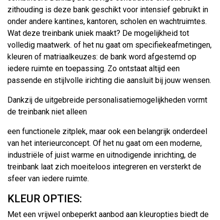
zithouding is deze bank geschikt voor intensief gebruikt in
onder andere kantines, kantoren, scholen en wachtruimtes.
Wat deze treinbank uniek maakt? De mogelijkheid tot
volledig maatwerk. of het nu gaat om specifiekeafmetingen,
kleuren of matriaalkeuzes: de bank word afgestemd op
iedere ruimte en toepassing. Zo ontstaat altijd een
passende en stijlvolle irichting die aansluit bij jouw wensen.
Dankzij de uitgebreide personalisatiemogelijkheden vormt
de treinbank niet alleen
een functionele zitplek, maar ook een belangrijk onderdeel
van het interieurconcept. Of het nu gaat om een moderne,
industriële of juist warme en uitnodigende inrichting, de
treinbank laat zich moeiteloos integreren en versterkt de
sfeer van iedere ruimte.
KLEUR OPTIES:
Met een vrijwel onbeperkt aanbod aan kleuropties biedt de