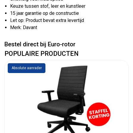
Keuze tussen stof, leer en kunstleer
15 jaar garantie op de constructie
Let op: Product bevat extra levertijd
Merk: Davant
Bestel direct bij Euro-rotor
POPULAIRE PRODUCTEN
Absolute aanrader