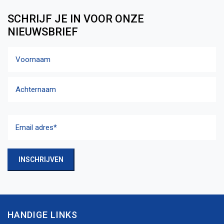
SCHRIJF JE IN VOOR ONZE
NIEUWSBRIEF
Naam
Voornaam
Achternaam
Email
adres
(Vereist)
INSCHRIJVEN
HANDIGE LINKS