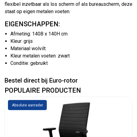
flexibel inzetbaar als los scherm of als bureauscherm, deze
staat op eigen metalen voeten.
EIGENSCHAPPEN:
Afmeting: 140B x 140H cm
Kleur: grijs
Materiaal wolvilt.
Kleur metalen voeten: zwart
Conditie: gebruikt
Bestel direct bij Euro-rotor
POPULAIRE PRODUCTEN
Absolute aanrader