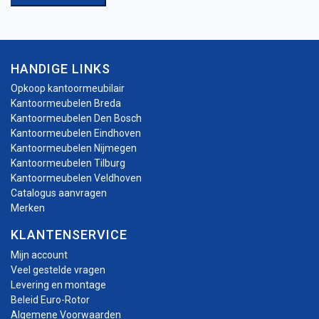
HANDIGE LINKS
Opkoop kantoormeubilair
Kantoormeubelen Breda
Kantoormeubelen Den Bosch
Kantoormeubelen Eindhoven
Kantoormeubelen Nijmegen
Kantoormeubelen Tilburg
Kantoormeubelen Veldhoven
Catalogus aanvragen
Merken
KLANTENSERVICE
Mijn account
Veel gestelde vragen
Levering en montage
Beleid Euro-Rotor
Algemene Voorwaarden