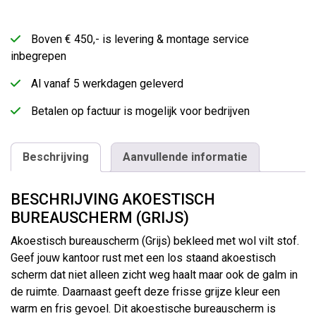
Boven € 450,- is levering & montage service
inbegrepen
Al vanaf 5 werkdagen geleverd
Betalen op factuur is mogelijk voor bedrijven
Beschrijving
Aanvullende informatie
BESCHRIJVING AKOESTISCH
BUREAUSCHERM (GRIJS)
Akoestisch bureauscherm (Grijs) bekleed met wol vilt stof.
Geef jouw kantoor rust met een los staand akoestisch
scherm dat niet alleen zicht weg haalt maar ook de galm in
de ruimte. Daarnaast geeft deze frisse grijze kleur een
warm en fris gevoel. Dit akoestische bureauscherm is