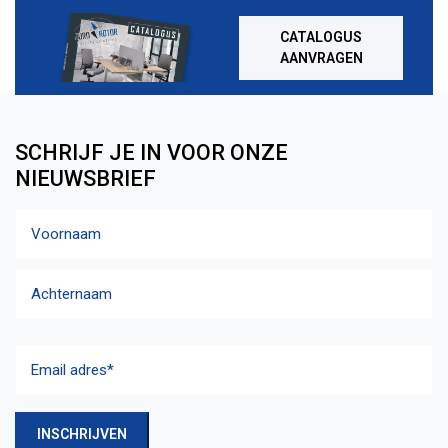
CATALOGUS
AANVRAGEN
SCHRIJF JE IN VOOR ONZE
NIEUWSBRIEF
Naam
Voornaam
Achternaam
Email
adres
(Vereist)
INSCHRIJVEN