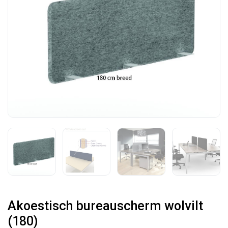
Akoestisch bureauscherm wolvilt
(180)