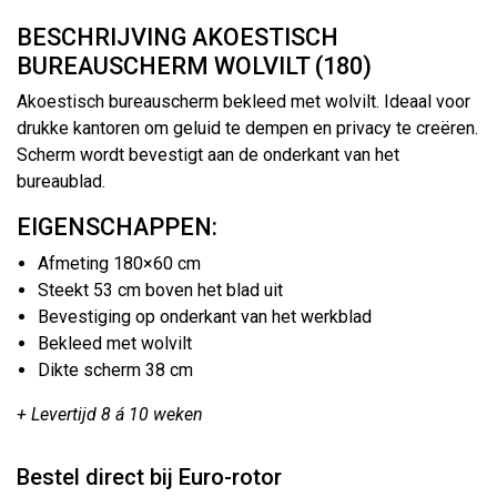
BESCHRIJVING AKOESTISCH
BUREAUSCHERM WOLVILT (180)
Akoestisch bureauscherm bekleed met wolvilt. Ideaal voor
drukke kantoren om geluid te dempen en privacy te creëren.
Scherm wordt bevestigt aan de onderkant van het
bureaublad.
EIGENSCHAPPEN:
Afmeting 180×60 cm
Steekt 53 cm boven het blad uit
Bevestiging op onderkant van het werkblad
Bekleed met wolvilt
Dikte scherm 38 cm
+ Levertijd 8 á 10 weken
Bestel direct bij Euro-rotor