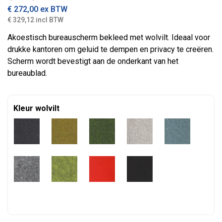
€
272,00
ex BTW
€ 329,12 incl BTW
Akoestisch bureauscherm bekleed met wolvilt. Ideaal voor
drukke kantoren om geluid te dempen en privacy te creëren.
Scherm wordt bevestigt aan de onderkant van het
bureaublad.
Kleur wolvilt