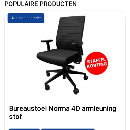
POPULAIRE PRODUCTEN
Absolute aanrader
Bureaustoel Norma 4D armleuning
stof