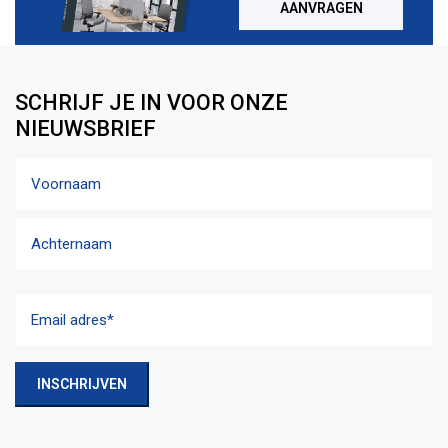
AANVRAGEN
SCHRIJF JE IN VOOR ONZE
NIEUWSBRIEF
Naam
Voornaam
Achternaam
Email
adres
(Vereist)
INSCHRIJVEN