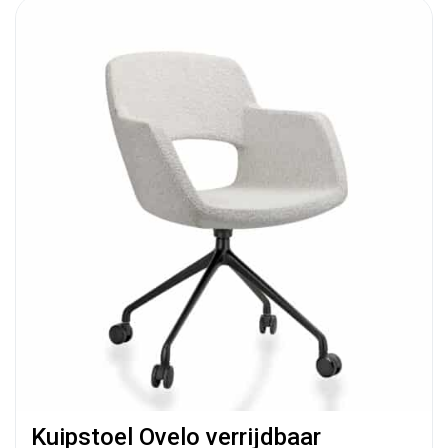
Kuipstoel Ovelo verrijdbaar