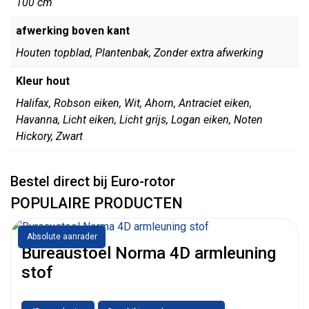
100 cm
afwerking boven kant
Houten topblad, Plantenbak, Zonder extra afwerking
Kleur hout
Halifax, Robson eiken, Wit, Ahorn, Antraciet eiken,
Havanna, Licht eiken, Licht grijs, Logan eiken, Noten
Hickory, Zwart
Bestel direct bij Euro-rotor
POPULAIRE PRODUCTEN
Absolute aanrader
Bureaustoel Norma 4D armleuning
stof