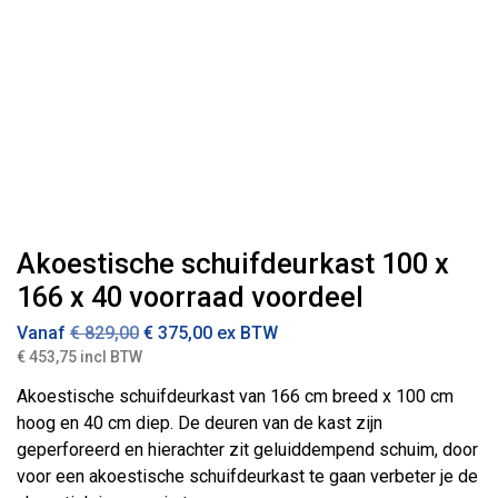
Akoestische schuifdeurkast 100 x
166 x 40 voorraad voordeel
Vanaf
€
829,00
€
375,00
ex BTW
€ 453,75 incl BTW
Akoestische schuifdeurkast van 166 cm breed x 100 cm
hoog en 40 cm diep. De deuren van de kast zijn
geperforeerd en hierachter zit geluiddempend schuim, door
voor een akoestische schuifdeurkast te gaan verbeter je de