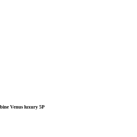
bine Venus luxury 5P