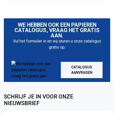
WE HEBBEN OOK EEN PAPIEREN
CATALOGUS, VRAAG HET GRATIS
AAN.
Vul het formulier in en wij sturen u onze catalogus
gratis op.
CATALOGUS
AANVRAGEN
SCHRIJF JE IN VOOR ONZE
NIEUWSBRIEF
Naam