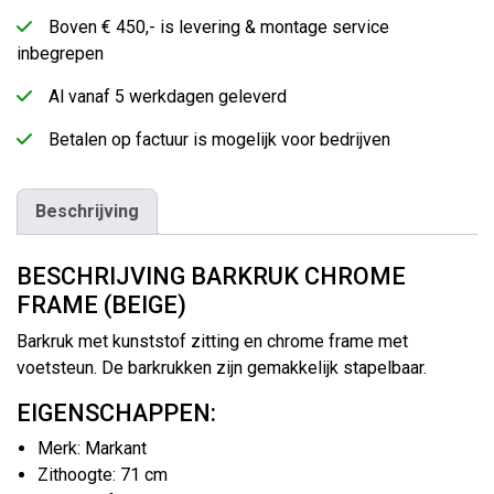
Boven € 450,- is levering & montage service
inbegrepen
Al vanaf 5 werkdagen geleverd
Betalen op factuur is mogelijk voor bedrijven
Beschrijving
BESCHRIJVING BARKRUK CHROME
FRAME (BEIGE)
Barkruk met kunststof zitting en chrome frame met
voetsteun. De barkrukken zijn gemakkelijk stapelbaar.
EIGENSCHAPPEN:
Merk: Markant
Zithoogte: 71 cm