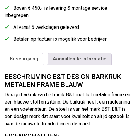
Boven € 450,- is levering & montage service
inbegrepen
Al vanaf 5 werkdagen geleverd
Betalen op factuur is mogelijk voor bedrijven
Beschrijving
Aanvullende informatie
BESCHRIJVING B&T DESIGN BARKRUK
METALEN FRAME BLAUW
Design barkruk van het merk B&T met ligt metalen frame en
een blauwe stoffen zitting. De barkruk heeft een rugleuning
en een voetensteun. De stoel is van het merk B&T, B&T is
een design merk dat staat voor kwaliteit en altijd opzoek is
naar de nieuwste trends binnen de markt.