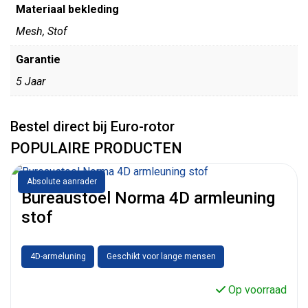
Materiaal bekleding
Mesh, Stof
Garantie
5 Jaar
Bestel direct bij Euro-rotor
POPULAIRE PRODUCTEN
Absolute aanrader
Bureaustoel Norma 4D armleuning
stof
4D-armeluning
Geschikt voor lange mensen
Op voorraad