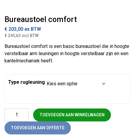
Bureaustoel comfort
€
203,00
ex BTW
€ 245,63 incl BTW
Bureaustoel comfort is een basic bureaustoel die in hoogte
verstelbaar arm leuningen in hoogte verstelbaar zijn en een
kantelmechaniek heeft.
Type rugleuning
Bureaustoel comfort aantal
TOEVOEGEN AAN WINKELWAGEN
TOEVOEGEN AAN OFFERTE