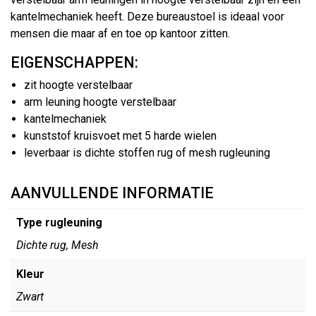
kantelmechaniek heeft. Deze bureaustoel is ideaal voor
mensen die maar af en toe op kantoor zitten.
EIGENSCHAPPEN:
zit hoogte verstelbaar
arm leuning hoogte verstelbaar
kantelmechaniek
kunststof kruisvoet met 5 harde wielen
leverbaar is dichte stoffen rug of mesh rugleuning
AANVULLENDE INFORMATIE
Type rugleuning
Dichte rug, Mesh
Kleur
Zwart