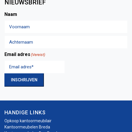
NIEUWSBRIEF
Naam
Voornaam
Achternaam
Email adres
(Vereist)
INSCHRIJVEN
HANDIGE LINKS
Opkoop kantoormeubilair
Kantoormeubelen Breda