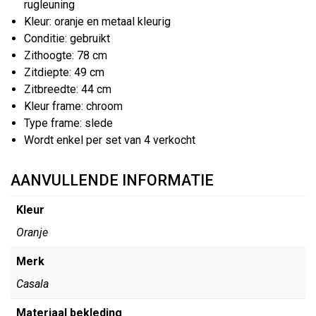
rugleuning
Kleur: oranje en metaal kleurig
Conditie: gebruikt
Zithoogte: 78 cm
Zitdiepte: 49 cm
Zitbreedte: 44 cm
Kleur frame: chroom
Type frame: slede
Wordt enkel per set van 4 verkocht
AANVULLENDE INFORMATIE
Kleur
Oranje
Merk
Casala
Materiaal bekleding