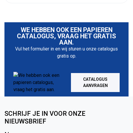
WE HEBBEN OOK EEN PAPIEREN
CATALOGUS, VRAAG HET GRATIS
AAN.
Vul het formulier in en wij sturen u onze catalogus
gratis op.
CATALOGUS
AANVRAGEN
SCHRIJF JE IN VOOR ONZE
NIEUWSBRIEF