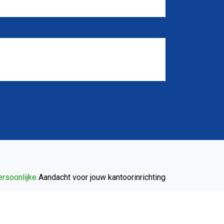
rsoonlijke
Aandacht voor jouw kantoorinrichting