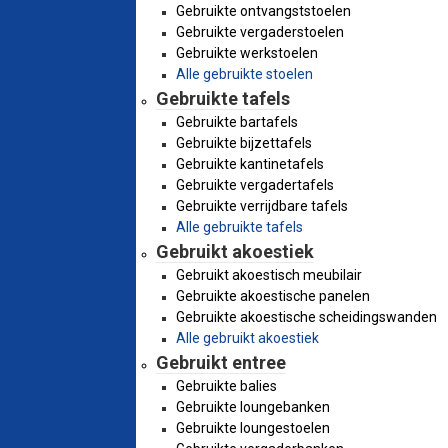
Gebruikte ontvangststoelen
Gebruikte vergaderstoelen
Gebruikte werkstoelen
Alle gebruikte stoelen
Gebruikte tafels
Gebruikte bartafels
Gebruikte bijzettafels
Gebruikte kantinetafels
Gebruikte vergadertafels
Gebruikte verrijdbare tafels
Alle gebruikte tafels
Gebruikt akoestiek
Gebruikt akoestisch meubilair
Gebruikte akoestische panelen
Gebruikte akoestische scheidingswanden
Alle gebruikt akoestiek
Gebruikt entree
Gebruikte balies
Gebruikte loungebanken
Gebruikte loungestoelen