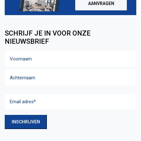
AANVRAGEN
SCHRIJF JE IN VOOR ONZE
NIEUWSBRIEF
Naam
Voornaam
Achternaam
Email
adres
(Vereist)
INSCHRIJVEN