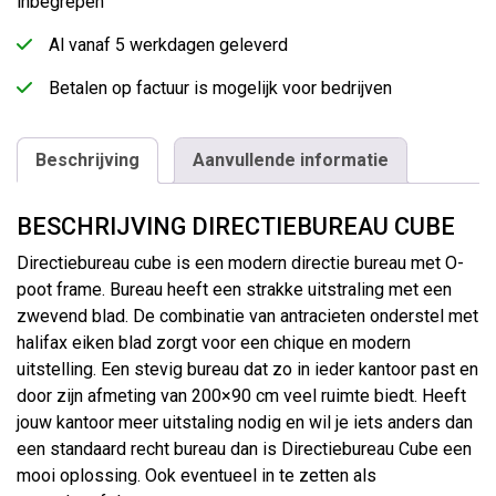
inbegrepen
Al vanaf 5 werkdagen geleverd
Betalen op factuur is mogelijk voor bedrijven
Beschrijving
Aanvullende informatie
BESCHRIJVING DIRECTIEBUREAU CUBE
Directiebureau cube is een modern directie bureau met O-
poot frame. Bureau heeft een strakke uitstraling met een
zwevend blad. De combinatie van antracieten onderstel met
halifax eiken blad zorgt voor een chique en modern
uitstelling. Een stevig bureau dat zo in ieder kantoor past en
door zijn afmeting van 200×90 cm veel ruimte biedt. Heeft
jouw kantoor meer uitstaling nodig en wil je iets anders dan
een standaard recht bureau dan is Directiebureau Cube een
mooi oplossing. Ook eventueel in te zetten als