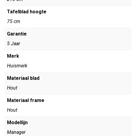
Tafelblad hoogte
75 cm
Garantie
5 Jaar
Merk
Huismerk
Materiaal blad
Hout
Materiaal frame
Hout
Modellijn
Manager