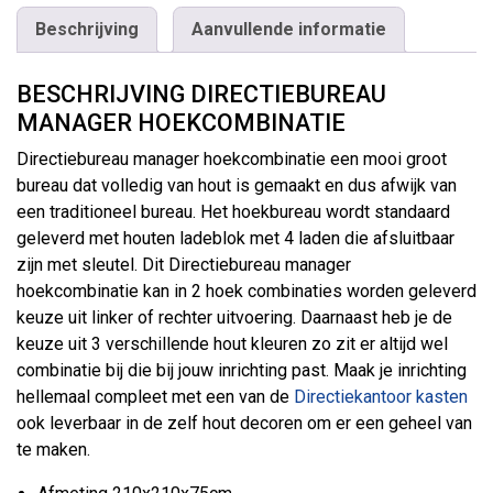
Beschrijving
Aanvullende informatie
BESCHRIJVING DIRECTIEBUREAU
MANAGER HOEKCOMBINATIE
Directiebureau manager hoekcombinatie een mooi groot
bureau dat volledig van hout is gemaakt en dus afwijk van
een traditioneel bureau. Het hoekbureau wordt standaard
geleverd met houten ladeblok met 4 laden die afsluitbaar
zijn met sleutel. Dit Directiebureau manager
hoekcombinatie kan in 2 hoek combinaties worden geleverd
keuze uit linker of rechter uitvoering. Daarnaast heb je de
keuze uit 3 verschillende hout kleuren zo zit er altijd wel
combinatie bij die bij jouw inrichting past. Maak je inrichting
hellemaal compleet met een van de
Directiekantoor kasten
ook leverbaar in de zelf hout decoren om er een geheel van
te maken.