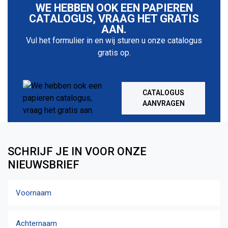
WE HEBBEN OOK EEN PAPIEREN
CATALOGUS, VRAAG HET GRATIS
AAN.
Vul het formulier in en wij sturen u onze catalogus
gratis op.
CATALOGUS
AANVRAGEN
SCHRIJF JE IN VOOR ONZE
NIEUWSBRIEF
Naam
Voornaam