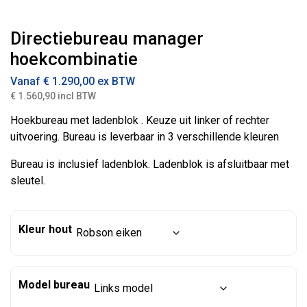
Directiebureau manager
hoekcombinatie
Vanaf
€
1.290,00
ex BTW
€ 1.560,90 incl BTW
Hoekbureau met ladenblok . Keuze uit linker of rechter
uitvoering. Bureau is leverbaar in 3 verschillende kleuren
Bureau is inclusief ladenblok. Ladenblok is afsluitbaar met
sleutel.
Kleur hout
Model bureau