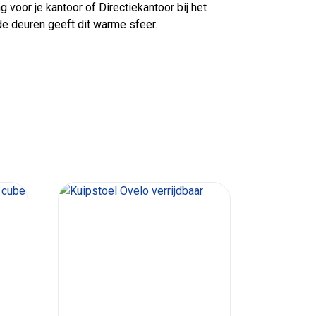
voor je kantoor of Directiekantoor bij het
e deuren geeft dit warme sfeer.