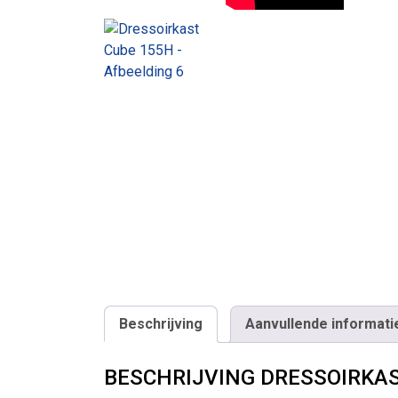
Beschrijving
Aanvullende informati
BESCHRIJVING DRESSOIRKAS