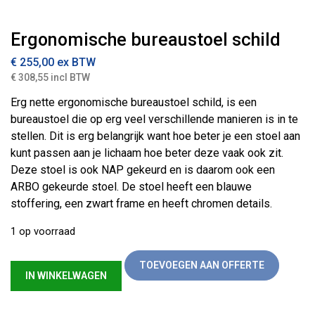
Ergonomische bureaustoel schild
€
255,00
ex BTW
€ 308,55 incl BTW
Erg nette ergonomische bureaustoel schild, is een
bureaustoel die op erg veel verschillende manieren is in te
stellen. Dit is erg belangrijk want hoe beter je een stoel aan
kunt passen aan je lichaam hoe beter deze vaak ook zit.
Deze stoel is ook NAP gekeurd en is daarom ook een
ARBO gekeurde stoel. De stoel heeft een blauwe
stoffering, een zwart frame en heeft chromen details.
1 op voorraad
Ergonomische bureaustoel schild aantal
TOEVOEGEN AAN OFFERTE
IN WINKELWAGEN