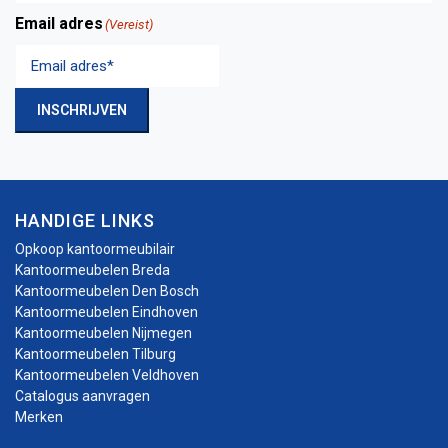
Achternaam
Email adres
(Vereist)
INSCHRIJVEN
HANDIGE LINKS
Opkoop kantoormeubilair
Kantoormeubelen Breda
Kantoormeubelen Den Bosch
Kantoormeubelen Eindhoven
Kantoormeubelen Nijmegen
Kantoormeubelen Tilburg
Kantoormeubelen Veldhoven
Catalogus aanvragen
Merken