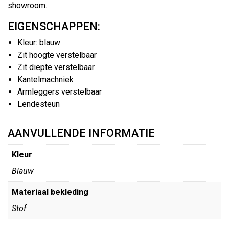
showroom.
EIGENSCHAPPEN:
Kleur: blauw
Zit hoogte verstelbaar
Zit diepte verstelbaar
Kantelmachniek
Armleggers verstelbaar
Lendesteun
AANVULLENDE INFORMATIE
Kleur
Blauw
Materiaal bekleding
Stof