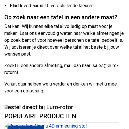
Blad leverbaar in 10 verschillende kleuren
Op zoek naar een tafel in een andere maat?
Dat kan! Wij kunnen elke tafel volledig op maat voor je
maken. Laat ons eenvoudig weten naar welke afmetingen je
op zoek bent of voor hoeveel personen de tafel bedoelt is.
Wij adviseren je direct over welke tafel het beste bij jouw
wensen past.
Zoekt u een andere afmeting, mail dan naar: sales@euro-
rotor.nl
Vanuit daar helpen we u verder en denken wij met u mee
voor een oplossing.
Bestel direct bij Euro-rotor
POPULAIRE PRODUCTEN