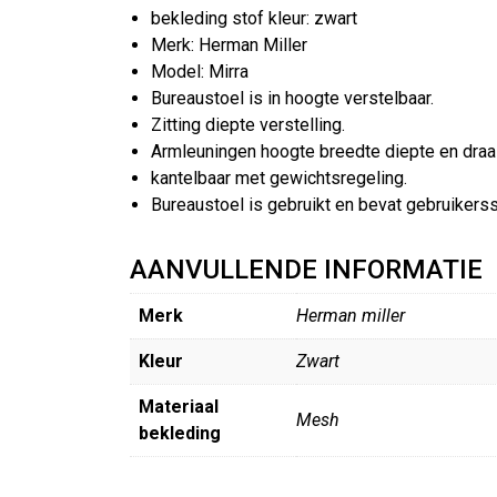
bekleding stof kleur: zwart
Merk: Herman Miller
Model: Mirra
Bureaustoel is in hoogte verstelbaar.
Zitting diepte verstelling.
Armleuningen hoogte breedte diepte en draai
kantelbaar met gewichtsregeling.
Bureaustoel is gebruikt en bevat gebruikerss
AANVULLENDE INFORMATIE
Merk
Herman miller
Kleur
Zwart
Materiaal
Mesh
bekleding