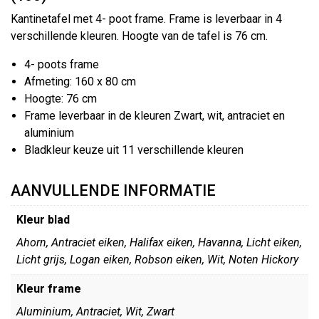
Kantinetafel met 4- poot frame. Frame is leverbaar in 4
verschillende kleuren. Hoogte van de tafel is 76 cm.
4- poots frame
Afmeting: 160 x 80 cm
Hoogte: 76 cm
Frame leverbaar in de kleuren Zwart, wit, antraciet en
aluminium
Bladkleur keuze uit 11 verschillende kleuren
AANVULLENDE INFORMATIE
Kleur blad
Ahorn, Antraciet eiken, Halifax eiken, Havanna, Licht eiken,
Licht grijs, Logan eiken, Robson eiken, Wit, Noten Hickory
Kleur frame
Aluminium, Antraciet, Wit, Zwart