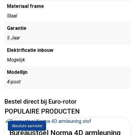
Materiaal frame
Staal
Garantie
5 Jaar
Elektrificatie inbouw
Mogelijk
Modellijn
4-poot
Bestel direct bij Euro-rotor
POPULAIRE PRODUCTEN
Absolute aanrader
Bureaustoel Norma 4D armleuning