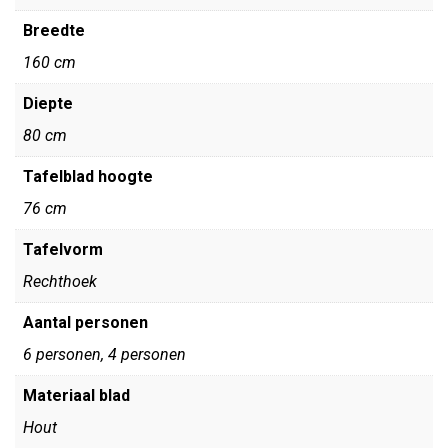
Breedte
160 cm
Diepte
80 cm
Tafelblad hoogte
76 cm
Tafelvorm
Rechthoek
Aantal personen
6 personen, 4 personen
Materiaal blad
Hout