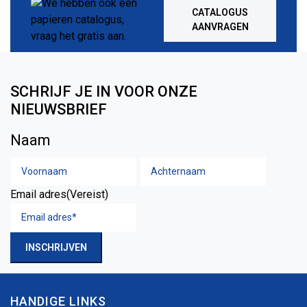
CATALOGUS
AANVRAGEN
SCHRIJF JE IN VOOR ONZE
NIEUWSBRIEF
Naam
Voornaam
Achtern
Email adres
(Vereist)
INSCHRIJVEN
HANDIGE LINKS