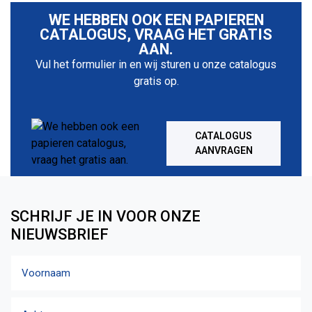
WE HEBBEN OOK EEN PAPIEREN
CATALOGUS, VRAAG HET GRATIS
AAN.
Vul het formulier in en wij sturen u onze catalogus
gratis op.
CATALOGUS
AANVRAGEN
SCHRIJF JE IN VOOR ONZE
NIEUWSBRIEF
Naam
Voornaam