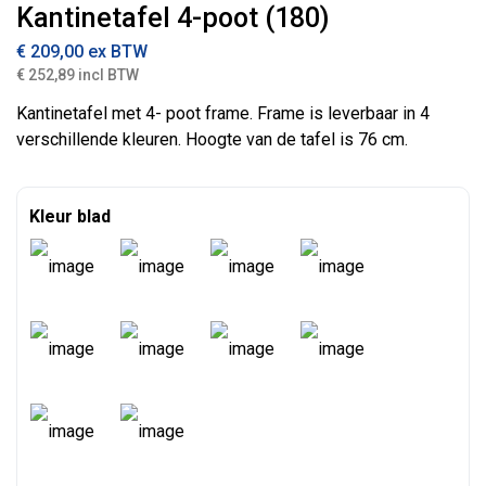
Kantinetafel 4-poot (180)
€
209,00
ex BTW
€ 252,89 incl BTW
Kantinetafel met 4- poot frame. Frame is leverbaar in 4
verschillende kleuren. Hoogte van de tafel is 76 cm.
Kleur blad