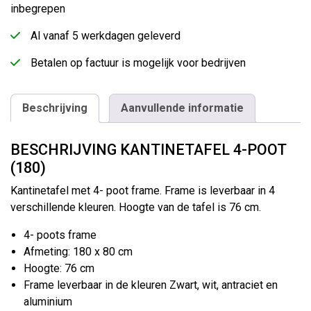
inbegrepen
Al vanaf 5 werkdagen geleverd
Betalen op factuur is mogelijk voor bedrijven
Beschrijving
Aanvullende informatie
BESCHRIJVING KANTINETAFEL 4-POOT
(180)
Kantinetafel met 4- poot frame. Frame is leverbaar in 4
verschillende kleuren. Hoogte van de tafel is 76 cm.
4- poots frame
Afmeting: 180 x 80 cm
Hoogte: 76 cm
Frame leverbaar in de kleuren Zwart, wit, antraciet en
aluminium