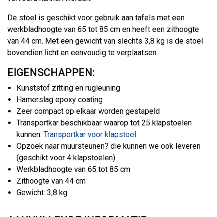
De stoel is geschikt voor gebruik aan tafels met een
werkbladhoogte van 65 tot 85 cm en heeft een zithoogte
van 44 cm. Met een gewicht van slechts 3,8 kg is de stoel
bovendien licht en eenvoudig te verplaatsen.
EIGENSCHAPPEN:
Kunststof zitting en rugleuning
Hamerslag epoxy coating
Zeer compact op elkaar worden gestapeld
Transportkar beschikbaar waarop tot 25 klapstoelen
kunnen:
Transportkar voor klapstoel
Opzoek naar muursteunen? die kunnen we ook leveren
(geschikt voor 4 klapstoelen)
Werkbladhoogte van 65 tot 85 cm
Zithoogte van 44 cm
Gewicht: 3,8 kg