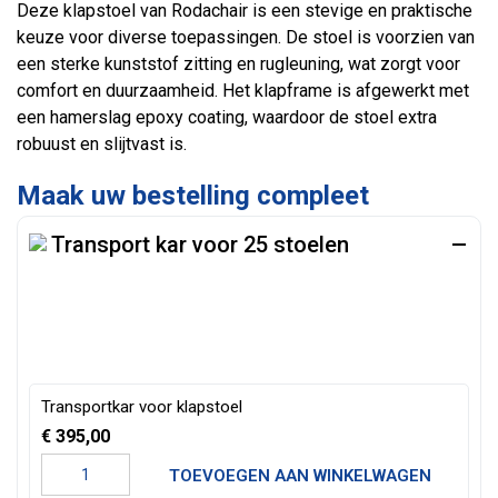
Deze klapstoel van Rodachair is een stevige en praktische
keuze voor diverse toepassingen. De stoel is voorzien van
een sterke kunststof zitting en rugleuning, wat zorgt voor
comfort en duurzaamheid. Het klapframe is afgewerkt met
een hamerslag epoxy coating, waardoor de stoel extra
robuust en slijtvast is.
Transport kar voor 25 stoelen
Transportkar voor klapstoel
€
395,00
Klapstoel (Zwart) aantal
TOEVOEGEN AAN WINKELWAGEN