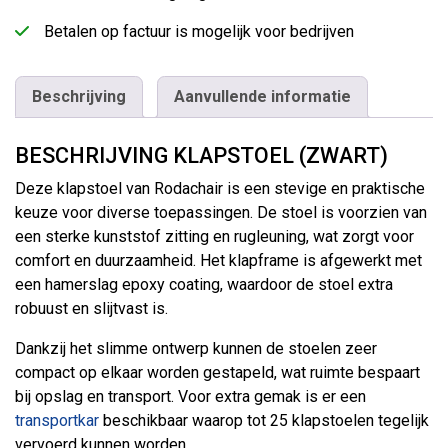
Betalen op factuur is mogelijk voor bedrijven
Beschrijving
Aanvullende informatie
BESCHRIJVING KLAPSTOEL (ZWART)
Deze klapstoel van Rodachair is een stevige en praktische
keuze voor diverse toepassingen. De stoel is voorzien van
een sterke kunststof zitting en rugleuning, wat zorgt voor
comfort en duurzaamheid. Het klapframe is afgewerkt met
een hamerslag epoxy coating, waardoor de stoel extra
robuust en slijtvast is.
Dankzij het slimme ontwerp kunnen de stoelen zeer
compact op elkaar worden gestapeld, wat ruimte bespaart
bij opslag en transport. Voor extra gemak is er een
transportkar
beschikbaar waarop tot 25 klapstoelen tegelijk
vervoerd kunnen worden.