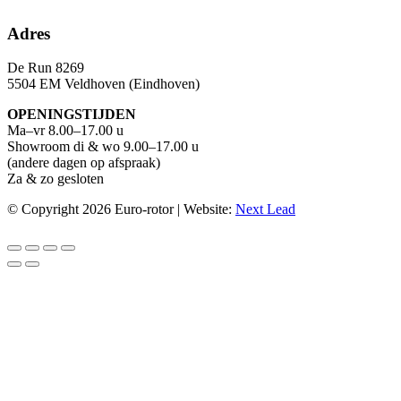
Adres
De Run 8269
5504 EM Veldhoven (Eindhoven)
OPENINGSTIJDEN
Ma–vr 8.00–17.00 u
Showroom di & wo 9.00–17.00 u
(andere dagen op afspraak)
Za & zo gesloten
© Copyright 2026 Euro-rotor | Website:
Next Lead