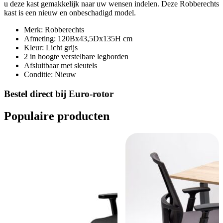
u deze kast gemakkelijk naar uw wensen indelen. Deze Robberechts
kast is een nieuw en onbeschadigd model.
Merk: Robberechts
Afmeting: 120Bx43,5Dx135H cm
Kleur: Licht grijs
2 in hoogte verstelbare legborden
Afsluitbaar met sleutels
Conditie: Nieuw
Bestel direct bij Euro-rotor
Populaire producten