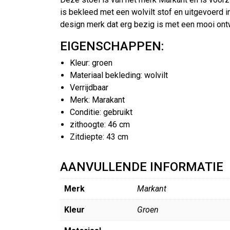
is bekleed met een wolvilt stof en uitgevoerd 
design merk dat erg bezig is met een mooi ont
EIGENSCHAPPEN:
Kleur: groen
Materiaal bekleding: wolvilt
Verrijdbaar
Merk: Marakant
Conditie: gebruikt
zithoogte: 46 cm
Zitdiepte: 43 cm
AANVULLENDE INFORMATIE
Merk
Markant
Kleur
Groen