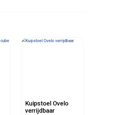
Kuipstoel Ovelo
verrijdbaar