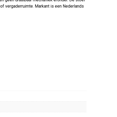
r of vergaderruimte. Markant is een Nederlands