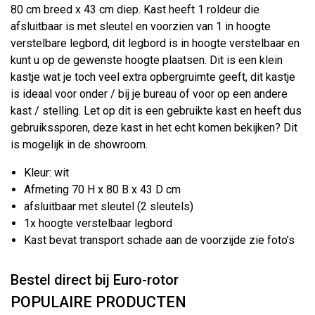
80 cm breed x 43 cm diep. Kast heeft 1 roldeur die
afsluitbaar is met sleutel en voorzien van 1 in hoogte
verstelbare legbord, dit legbord is in hoogte verstelbaar en
kunt u op de gewenste hoogte plaatsen. Dit is een klein
kastje wat je toch veel extra opbergruimte geeft, dit kastje
is ideaal voor onder / bij je bureau of voor op een andere
kast / stelling. Let op dit is een gebruikte kast en heeft dus
gebruikssporen, deze kast in het echt komen bekijken? Dit
is mogelijk in de showroom.
Kleur: wit
Afmeting 70 H x 80 B x 43 D cm
afsluitbaar met sleutel (2 sleutels)
1x hoogte verstelbaar legbord
Kast bevat transport schade aan de voorzijde zie foto’s
Bestel direct bij Euro-rotor
POPULAIRE PRODUCTEN