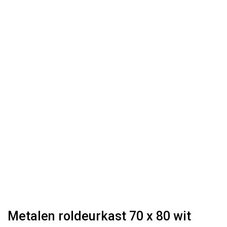
Metalen roldeurkast 70 x 80 wit