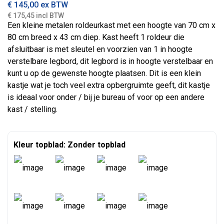
€
145,00
ex BTW
€ 175,45 incl BTW
Een kleine metalen roldeurkast met een hoogte van 70 cm x
80 cm breed x 43 cm diep. Kast heeft 1 roldeur die
afsluitbaar is met sleutel en voorzien van 1 in hoogte
verstelbare legbord, dit legbord is in hoogte verstelbaar en
kunt u op de gewenste hoogte plaatsen. Dit is een klein
kastje wat je toch veel extra opbergruimte geeft, dit kastje
is ideaal voor onder / bij je bureau of voor op een andere
kast / stelling.
Kleur topblad: Zonder topblad