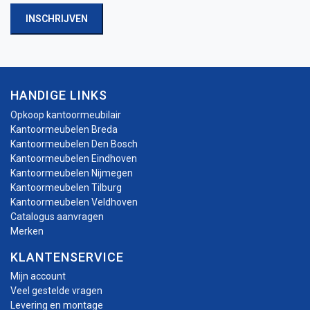
INSCHRIJVEN
HANDIGE LINKS
Opkoop kantoormeubilair
Kantoormeubelen Breda
Kantoormeubelen Den Bosch
Kantoormeubelen Eindhoven
Kantoormeubelen Nijmegen
Kantoormeubelen Tilburg
Kantoormeubelen Veldhoven
Catalogus aanvragen
Merken
KLANTENSERVICE
Mijn account
Veel gestelde vragen
Levering en montage