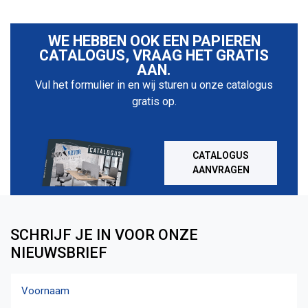
WE HEBBEN OOK EEN PAPIEREN
CATALOGUS, VRAAG HET GRATIS
AAN.
Vul het formulier in en wij sturen u onze catalogus
gratis op.
CATALOGUS
AANVRAGEN
SCHRIJF JE IN VOOR ONZE
NIEUWSBRIEF
Naam