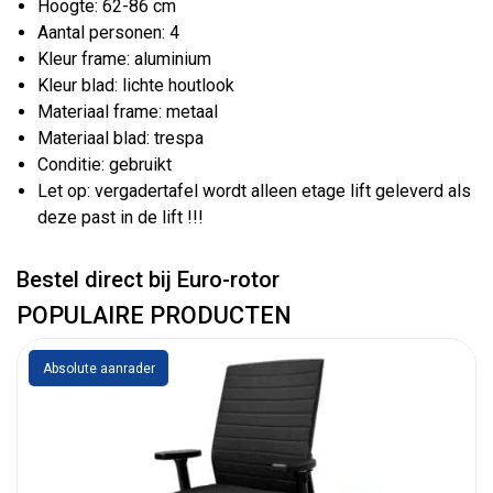
Hoogte: 62-86 cm
Aantal personen: 4
Kleur frame: aluminium
Kleur blad: lichte houtlook
Materiaal frame: metaal
Materiaal blad: trespa
Conditie: gebruikt
Let op: vergadertafel wordt alleen etage lift geleverd als
deze past in de lift !!!
Bestel direct bij Euro-rotor
POPULAIRE PRODUCTEN
Absolute aanrader