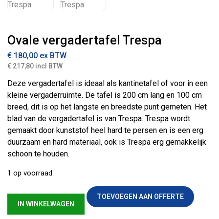
Ovale vergadertafel Trespa
€ 180,00
ex BTW
€ 217,80 incl BTW
Deze vergadertafel is ideaal als kantinetafel of voor in een
kleine vergaderruimte. De tafel is 200 cm lang en 100 cm
breed, dit is op het langste en breedste punt gemeten. Het
blad van de vergadertafel is van Trespa. Trespa wordt
gemaakt door kunststof heel hard te persen en is een erg
duurzaam en hard materiaal, ook is Trespa erg gemakkelijk
schoon te houden.
1 op voorraad
Ovale vergadertafel Trespa aantal
TOEVOEGEN AAN OFFERTE
IN WINKELWAGEN