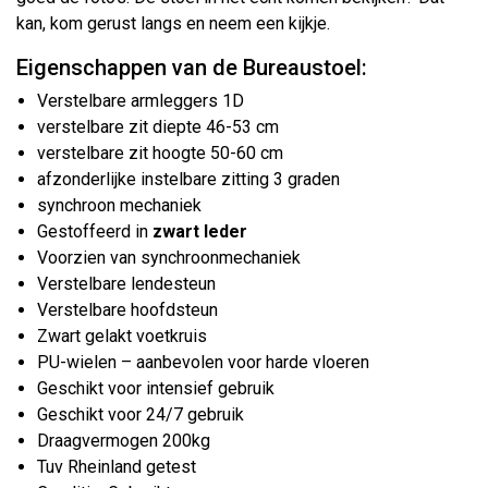
kan, kom gerust langs en neem een kijkje.
Eigenschappen van de Bureaustoel:
Verstelbare armleggers 1D
verstelbare zit diepte 46-53 cm
verstelbare zit hoogte 50-60 cm
afzonderlijke instelbare zitting 3 graden
synchroon mechaniek
Gestoffeerd in
zwart leder
Voorzien van synchroonmechaniek
Verstelbare lendesteun
Verstelbare hoofdsteun
Zwart gelakt voetkruis
PU-wielen – aanbevolen voor harde vloeren
Geschikt voor intensief gebruik
Geschikt voor 24/7 gebruik
Draagvermogen 200kg
Tuv Rheinland getest