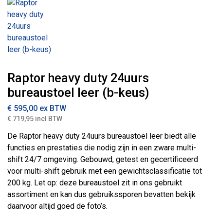
Raptor heavy duty 24uurs
bureaustoel leer (b-keus)
€
595,00
ex BTW
€ 719,95 incl BTW
De Raptor heavy duty 24uurs bureaustoel leer biedt alle
functies en prestaties die nodig zijn in een zware multi-
shift 24/7 omgeving. Gebouwd, getest en gecertificeerd
voor multi-shift gebruik met een gewichtsclassificatie tot
200 kg. Let op: deze bureaustoel zit in ons gebruikt
assortiment en kan dus gebruikssporen bevatten bekijk
daarvoor altijd goed de foto’s.