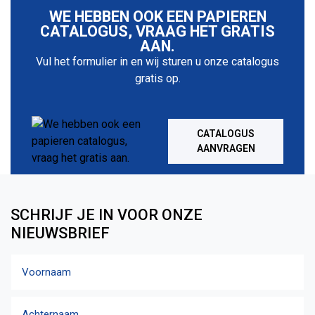
WE HEBBEN OOK EEN PAPIEREN
CATALOGUS, VRAAG HET GRATIS
AAN.
Vul het formulier in en wij sturen u onze catalogus
gratis op.
CATALOGUS
AANVRAGEN
SCHRIJF JE IN VOOR ONZE
NIEUWSBRIEF
Naam
Voornaam