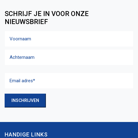
SCHRIJF JE IN VOOR ONZE
NIEUWSBRIEF
Naam
Voornaam
Achternaam
Email
adres
(Vereist)
INSCHRIJVEN
HANDIGE LINKS