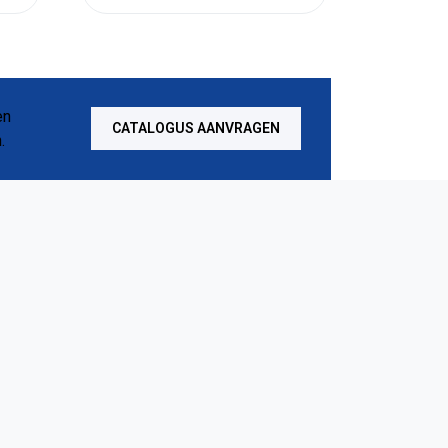
CATALOGUS AANVRAGEN