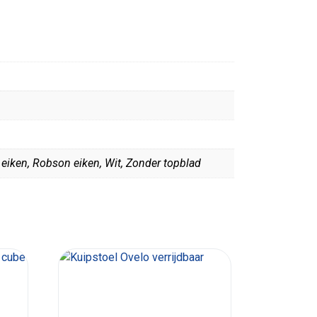
n eiken, Robson eiken, Wit, Zonder topblad