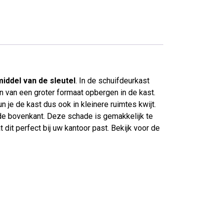
ddel van de sleutel
. In de schuifdeurkast
n van een groter formaat opbergen in de kast.
 je de kast dus ook in kleinere ruimtes kwijt.
 de bovenkant. Deze schade is gemakkelijk te
 dit perfect bij uw kantoor past. Bekijk voor de