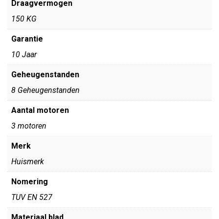
Draagvermogen
150 KG
Garantie
10 Jaar
Geheugenstanden
8 Geheugenstanden
Aantal motoren
3 motoren
Merk
Huismerk
Nomering
TUV EN 527
Materiaal blad