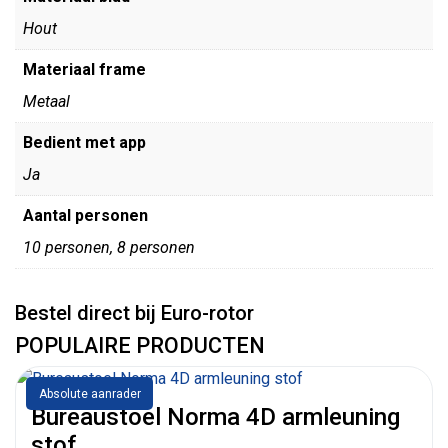
Hout
Materiaal frame
Metaal
Bedient met app
Ja
Aantal personen
10 personen, 8 personen
Bestel direct bij Euro-rotor
POPULAIRE PRODUCTEN
Absolute aanrader
Bureaustoel Norma 4D armleuning
stof