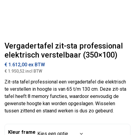
Vergadertafel zit-sta professional
elektrisch verstelbaar (350×100)
€
1.612,00
ex BTW
€ 1.950,52 incl BTW
Zit-sta tafel professional een vergadertafel die elektrisch
te verstellen in hoogte is van 65 t/m 130 cm. Deze zit-sta
tafel heeft 8 memory functies, waardoor eenvoudig de
gewenste hoogte kan worden opgeslagen. Wisselen
tussen zittend en staand werken is dus zo gebeurd.
Kleur frame