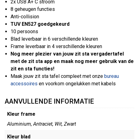
2x USB A+ C stroom
8 geheugen functies
Anti-collision
TUV EN527 goedgekeurd
10 persoons
Blad leverbaar in 6 verschillende kleuren
Frame leverbaar in 4 verschillende kleuren
Nog meer plezier van jouw zit sta vergadertafel
met de zit sta app en maak nog meer gebruik van de
zit en sta functies!
Maak jouw zit sta tafel compleet met onze
bureau
accessoires
en voorkom ongelukken met kabels
AANVULLENDE INFORMATIE
Kleur frame
Aluminium, Antraciet, Wit, Zwart
Kleur blad