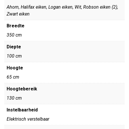
Ahorn, Halifax eiken, Logan eiken, Wit, Robson eiken (2),
Zwart eiken
Breedte
350 cm
Diepte
100 cm
Hoogte
65 cm
Hoogtebereik
130 cm
Instelbaarheid
Elektrisch verstelbaar