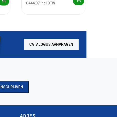
€ 444,07 incl BTW
CATALOGUS AANVRAGEN
INSCHRIJVEN
ADRES