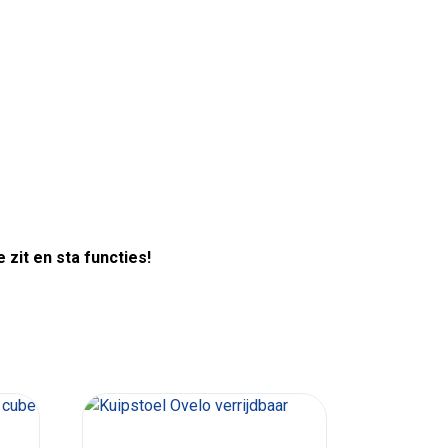
zit en sta functies!