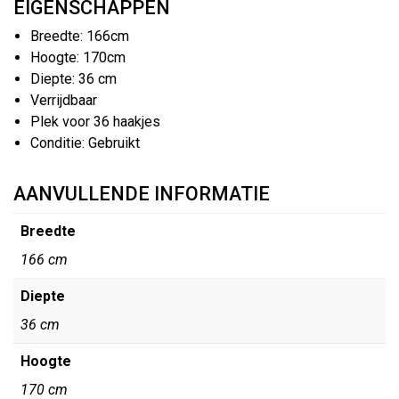
EIGENSCHAPPEN
Breedte: 166cm
Hoogte: 170cm
Diepte: 36 cm
Verrijdbaar
Plek voor 36 haakjes
Conditie: Gebruikt
AANVULLENDE INFORMATIE
Breedte
166 cm
Diepte
36 cm
Hoogte
170 cm