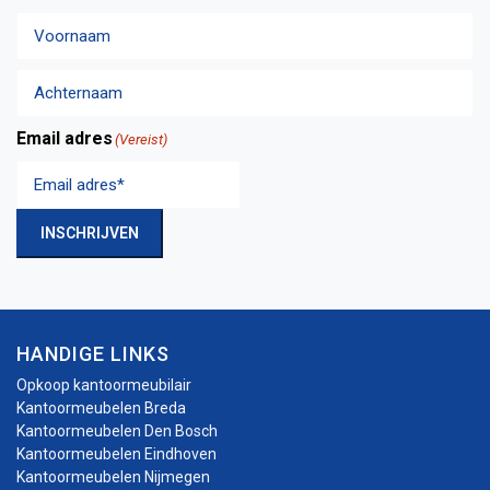
Voornaam
Achternaam
Email adres
(Vereist)
INSCHRIJVEN
HANDIGE LINKS
Opkoop kantoormeubilair
Kantoormeubelen Breda
Kantoormeubelen Den Bosch
Kantoormeubelen Eindhoven
Kantoormeubelen Nijmegen