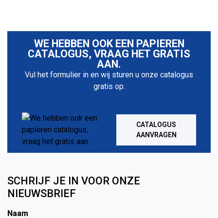
WE HEBBEN OOK EEN PAPIEREN
CATALOGUS, VRAAG HET GRATIS
AAN.
Vul het formulier in en wij sturen u onze catalogus
gratis op.
CATALOGUS
AANVRAGEN
SCHRIJF JE IN VOOR ONZE
NIEUWSBRIEF
Naam