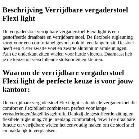
Beschrijving Verrijdbare vergaderstoel
Flexi light
De vergaderstoel verrijdbare vergaderstoel Flexi light is een
gestoffeerde draaibare en verrijdbare stoel. De flexibele rugleuning
zorgt voor een comfortabel gevoel, ook bij een langere zit. De stoel
heeft een 4-ster zwarte voet en zwarte aluminium armleuningen.
Aan de onderkant zitten wielen voor harde vloeren. Daarnaast heb
je de keuze uit verschillende stofsoorten en kleuren.
Waarom de verrijdbare vergaderstoel
Flexi light de perfecte keuze is voor jouw
kantoor:
De verrijdbare vergaderstoel Flexi light is de ideale vergaderstoel die
comfort en flexibiliteit combineert, perfect voor lange
vergaderingen/dagelijks gebruik. Dankzij de gestoffeerde zitting en
flexibele rugleuning zit je urenlang comfortabel, terwijl de draaibare
functie en verrijdbare wielen het eenvoudig maken om de stoel snel
en makkelijk te verplaatsen.