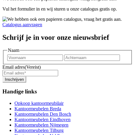
Vul het formulier in en wij sturen u onze catalogus gratis op.
Catalogus aanvragen
Schrijf je in voor onze nieuwsbrief
Naam
Voornaam
Achter
Email adres
(Vereist)
Inschrijven
Handige links
Opkoop kantoormeubilair
Kantoormeubelen Breda
Kantoormeubelen Den Bosch
Kantoormeubelen Eindhoven
Kantoormeubelen Nijmegen
Kantoormeubelen Tilburg