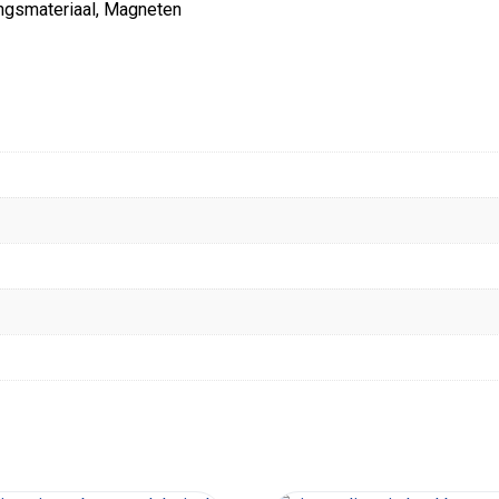
ingsmateriaal, Magneten