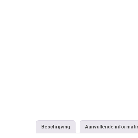
Beschrijving
Aanvullende informati