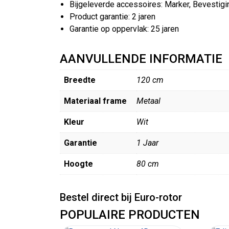
Bijgeleverde accessoires: Marker, Bevestig
Product garantie: 2 jaren
Garantie op oppervlak: 25 jaren
AANVULLENDE INFORMATIE
Breedte
120 cm
Materiaal frame
Metaal
Kleur
Wit
Garantie
1 Jaar
Hoogte
80 cm
Bestel direct bij Euro-rotor
POPULAIRE PRODUCTEN