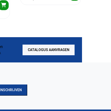
CATALOGUS AANVRAGEN
INSCHRIJVEN