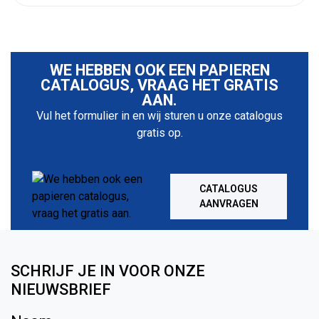
WE HEBBEN OOK EEN PAPIEREN
CATALOGUS, VRAAG HET GRATIS
AAN.
Vul het formulier in en wij sturen u onze catalogus
gratis op.
CATALOGUS
AANVRAGEN
SCHRIJF JE IN VOOR ONZE
NIEUWSBRIEF