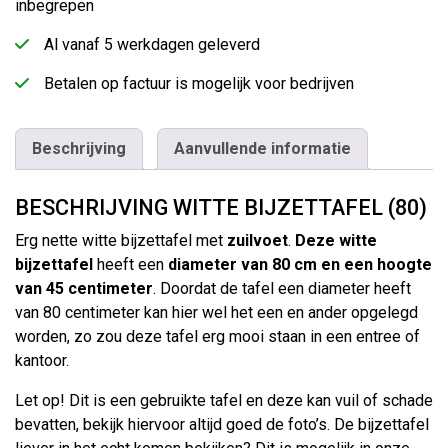
inbegrepen
Al vanaf 5 werkdagen geleverd
Betalen op factuur is mogelijk voor bedrijven
Beschrijving
Aanvullende informatie
BESCHRIJVING WITTE BIJZETTAFEL (80)
Erg nette witte bijzettafel met
zuilvoet
.
Deze witte
bijzettafel
heeft een
diameter van 80 cm en een hoogte
van 45 centimeter
. Doordat de tafel een diameter heeft
van 80 centimeter kan hier wel het een en ander opgelegd
worden, zo zou deze tafel erg mooi staan in een entree of
kantoor.
Let op! Dit is een gebruikte tafel en deze kan vuil of schade
bevatten, bekijk hiervoor altijd goed de foto’s. De bijzettafel