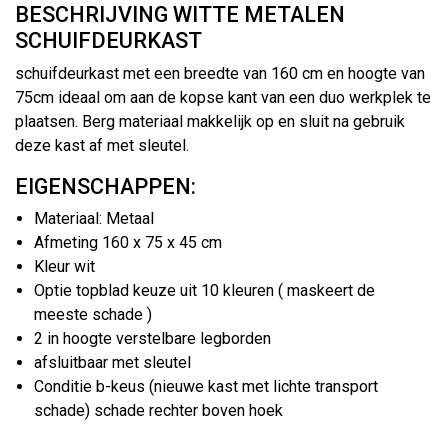
BESCHRIJVING WITTE METALEN
SCHUIFDEURKAST
schuifdeurkast met een breedte van 160 cm en hoogte van
75cm ideaal om aan de kopse kant van een duo werkplek te
plaatsen. Berg materiaal makkelijk op en sluit na gebruik
deze kast af met sleutel.
EIGENSCHAPPEN:
Materiaal: Metaal
Afmeting 160 x 75 x 45 cm
Kleur wit
Optie topblad keuze uit 10 kleuren ( maskeert de
meeste schade )
2 in hoogte verstelbare legborden
afsluitbaar met sleutel
Conditie b-keus (nieuwe kast met lichte transport
schade) schade rechter boven hoek