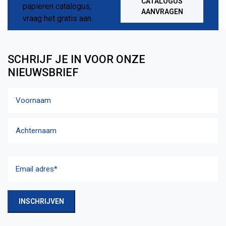
CATALOGUS
AANVRAGEN
SCHRIJF JE IN VOOR ONZE
NIEUWSBRIEF
Naam
Voornaam
Achternaam
Email
adres
(Vereist)
INSCHRIJVEN