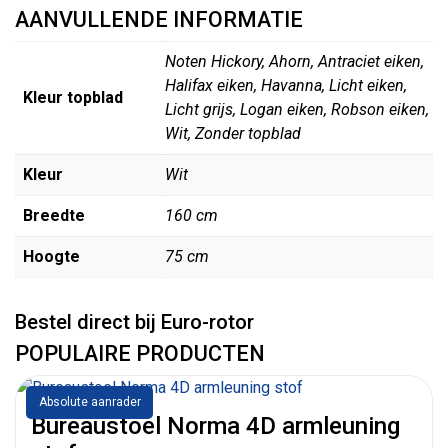
AANVULLENDE INFORMATIE
Noten Hickory, Ahorn, Antraciet eiken,
Halifax eiken, Havanna, Licht eiken,
Kleur topblad
Licht grijs, Logan eiken, Robson eiken,
Wit, Zonder topblad
Kleur
Wit
Breedte
160 cm
Hoogte
75 cm
Bestel direct bij Euro-rotor
POPULAIRE PRODUCTEN
Absolute aanrader
Bureaustoel Norma 4D armleuning