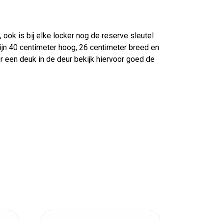
 ook is bij elke locker nog de reserve sleutel
ijn 40 centimeter hoog, 26 centimeter breed en
r een deuk in de deur bekijk hiervoor goed de