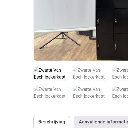
Beschrijving
Aanvullende informati