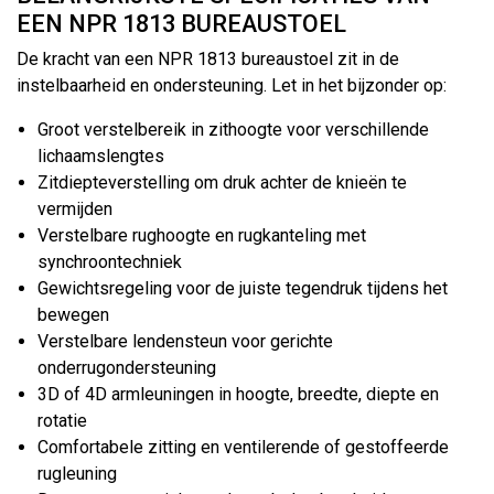
EEN NPR 1813 BUREAUSTOEL
De kracht van een NPR 1813 bureaustoel zit in de
instelbaarheid en ondersteuning. Let in het bijzonder op:
Groot verstelbereik in zithoogte voor verschillende
lichaamslengtes
Zitdiepteverstelling om druk achter de knieën te
vermijden
Verstelbare rughoogte en rugkanteling met
synchroontechniek
Gewichtsregeling voor de juiste tegendruk tijdens het
bewegen
Verstelbare lendensteun voor gerichte
onderrugondersteuning
3D of 4D armleuningen in hoogte, breedte, diepte en
rotatie
Comfortabele zitting en ventilerende of gestoffeerde
rugleuning