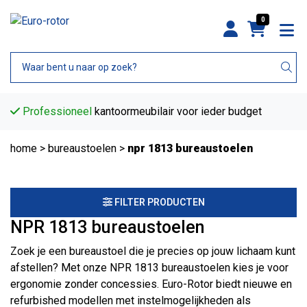
0
Professioneel
kantoormeubilair voor ieder budget
home
>
bureaustoelen
>
npr 1813 bureaustoelen
FILTER PRODUCTEN
NPR 1813 bureaustoelen
Zoek je een bureaustoel die je precies op jouw lichaam kunt
afstellen? Met onze NPR 1813 bureaustoelen kies je voor
ergonomie zonder concessies. Euro-Rotor biedt nieuwe en
refurbished modellen met instelmogelijkheden als