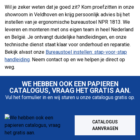
Wil je zeker weten dat je goed zit? Kom proefzitten in onze
showroom in Veldhoven en krijg persoonlijk advies bij het
instellen van je ergonomische bureaustoel NPR 1813. We
leveren en monteren met ons eigen team in heel Nederland
en België. Je ontvangt duidelijke handleidingen, en onze
technische dienst staat klaar voor onderhoud en reparatie.
Bekijk alvast onze
Bureaustoel instellen: stap-voor-stap
handleiding
. Neem contact op en we helpen je direct op
weg.
WE HEBBEN OOK EEN PAPIEREN
CATALOGUS, VRAAG HET GRATIS AAN.
Vul het formulier in en wij sturen u onze catalogus gratis op.
CATALOGUS
AANVRAGEN