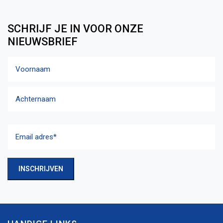
SCHRIJF JE IN VOOR ONZE
NIEUWSBRIEF
Naam
Voornaam
Achternaam
Email
adres
(Vereist)
INSCHRIJVEN