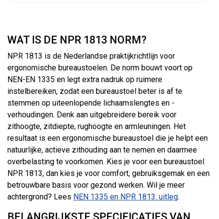
WAT IS DE NPR 1813 NORM?
NPR 1813 is de Nederlandse praktijkrichtlijn voor
ergonomische bureaustoelen. De norm bouwt voort op
NEN-EN 1335 en legt extra nadruk op ruimere
instelbereiken, zodat een bureaustoel beter is af te
stemmen op uiteenlopende lichaamslengtes en -
verhoudingen. Denk aan uitgebreidere bereik voor
zithoogte, zitdiepte, rughoogte en armleuningen. Het
resultaat is een ergonomische bureaustoel die je helpt een
natuurlijke, actieve zithouding aan te nemen en daarmee
overbelasting te voorkomen. Kies je voor een bureaustoel
NPR 1813, dan kies je voor comfort, gebruiksgemak en een
betrouwbare basis voor gezond werken. Wil je meer
achtergrond? Lees
NEN 1335 en NPR 1813: uitleg
.
BELANGRIJKSTE SPECIFICATIES VAN