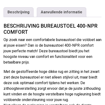
Beschrijving
Aanvullende informatie
BESCHRIJVING BUREAUSTOEL 400-NPR
COMFORT
Op zoek naar een comfortabele bureaustoel die voldoet aan
al jouw eisen? Dan is de bureaustoel 400-NPR comfort
jouw perfecte match! Deze bureaustoel biedt jou het
hoogste niveau van comfort en functionaliteit voor een
betaalbare prijs.
Met de gestoffeerde hoge dikke rug en zitting in het zwart
ziet deze bureaustoel er niet alleen stijlvol uit, maar biedt
deze ook optimaal comfort tijdens het werken. De
zithoogteverstelling zorgt ervoor dat je de juiste zithouding
kunt vinden en de hoogte verstelbare hoge rugleuning biedt
voldoende ondersteuning voor jouw rug.