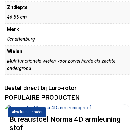
Zitdiepte
46-56 cm
Merk
Schaffenburg
Wielen
Multifunctionele wielen voor zowel harde als zachte
ondergrond
Bestel direct bij Euro-rotor
POPULAIRE PRODUCTEN
Absolute aanrader
Bureaustoel Norma 4D armleuning
stof