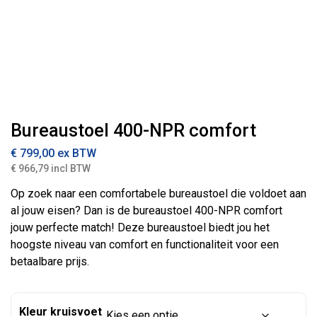
Bureaustoel 400-NPR comfort
€
799,00
ex BTW
€ 966,79 incl BTW
Op zoek naar een comfortabele bureaustoel die voldoet aan
al jouw eisen? Dan is de bureaustoel 400-NPR comfort
jouw perfecte match! Deze bureaustoel biedt jou het
hoogste niveau van comfort en functionaliteit voor een
betaalbare prijs.
Kleur kruisvoet