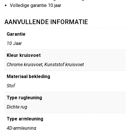
Volledige garantie 10 jaar
AANVULLENDE INFORMATIE
Garantie
10 Jaar
Kleur kruisvoet
Chrome kruisvoet, Kunststof kruisvoet
Materiaal bekleding
Stof
Type rugleuning
Dichte rug
Type armleuning
4D-armleuning