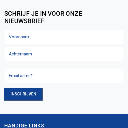
SCHRIJF JE IN VOOR ONZE
NIEUWSBRIEF
Naam
Voornaam
Achternaam
Email
adres
(Vereist)
INSCHRIJVEN
HANDIGE LINKS