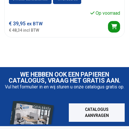
Op voorraad
€
39,95
ex BTW
€ 48,34 incl BTW
WE HEBBEN OOK EEN PAPIEREN
CATALOGUS, VRAAG HET GRATIS AAN.
Vul het formulier in en wij sturen u onze catalogus gratis op.
CATALOGUS
AANVRAGEN