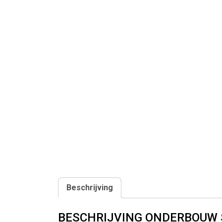
Beschrijving
BESCHRIJVING ONDERBOUW 