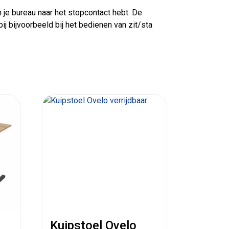
je bureau naar het stopcontact hebt. De
 bijvoorbeeld bij het bedienen van zit/sta
Kuipstoel Ovelo