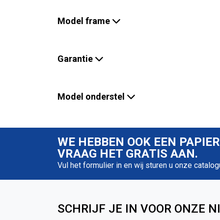
Model frame
Garantie
Model onderstel
WE HEBBEN OOK EEN PAPIE
VRAAG HET GRATIS AAN.
Vul het formulier in en wij sturen u onze catalog
SCHRIJF JE IN VOOR ONZE N