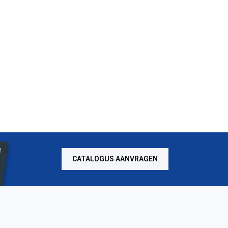
CATALOGUS AANVRAGEN