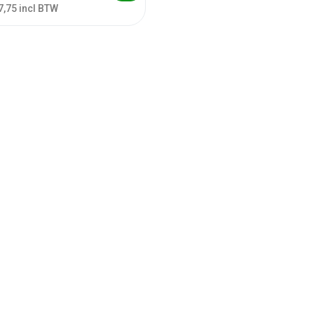
7,75 incl BTW