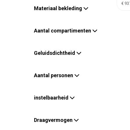
€ 93
Materiaal bekleding
Aantal compartimenten
Geluidsdichtheid
Aantal personen
instelbaarheid
Draagvermogen