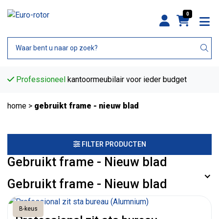
0
Professioneel
kantoormeubilair voor ieder budget
home
>
gebruikt frame - nieuw blad
FILTER PRODUCTEN
Gebruikt frame - Nieuw blad
Gebruikt frame - Nieuw blad
B-keus