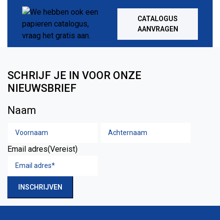
CATALOGUS
AANVRAGEN
SCHRIJF JE IN VOOR ONZE
NIEUWSBRIEF
Naam
Voornaam
Achtern
Email adres
(Vereist)
INSCHRIJVEN