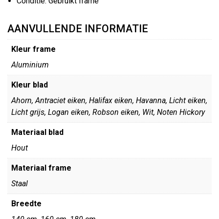
Conditie: Gebruikt frame
AANVULLENDE INFORMATIE
Kleur frame
Aluminium
Kleur blad
Ahorn, Antraciet eiken, Halifax eiken, Havanna, Licht eiken,
Licht grijs, Logan eiken, Robson eiken, Wit, Noten Hickory
Materiaal blad
Hout
Materiaal frame
Staal
Breedte