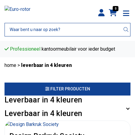
0
Professioneel
kantoormeubilair voor ieder budget
home
>
leverbaar in 4 kleuren
FILTER PRODUCTEN
Leverbaar in 4 kleuren
Leverbaar in 4 kleuren