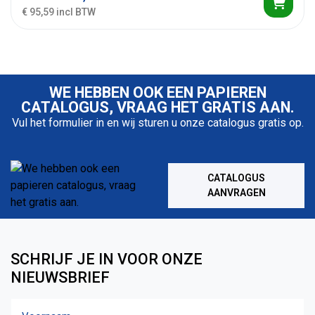
€ 95,59 incl BTW
WE HEBBEN OOK EEN PAPIEREN
CATALOGUS, VRAAG HET GRATIS AAN.
Vul het formulier in en wij sturen u onze catalogus gratis op.
CATALOGUS
AANVRAGEN
SCHRIJF JE IN VOOR ONZE
NIEUWSBRIEF
Naam